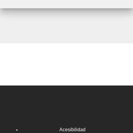
Acesibilidad