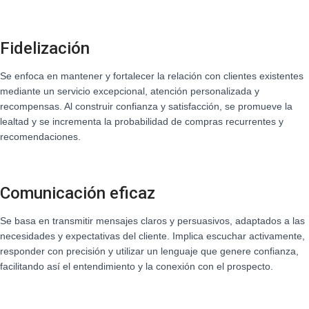
Fidelización
Se enfoca en mantener y fortalecer la relación con clientes existentes
mediante un servicio excepcional, atención personalizada y
recompensas. Al construir confianza y satisfacción, se promueve la
lealtad y se incrementa la probabilidad de compras recurrentes y
recomendaciones.
Comunicación eficaz
Se basa en transmitir mensajes claros y persuasivos, adaptados a las
necesidades y expectativas del cliente. Implica escuchar activamente,
responder con precisión y utilizar un lenguaje que genere confianza,
facilitando así el entendimiento y la conexión con el prospecto.