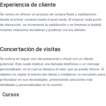
Experiencia de cliente
Se centra en ofrecer un proceso de compra fluido y satisfactorio,
desde el primer contacto hasta el post-venta. Al mejorar cada punto
de interacción, se incrementa la satisfacción y se fomenta la lealtad,
creando relaciones duraderas y positivas con los clientes.
Concertación de visitas
Se enfoca en lograr una cita presencial o virtual con un cliente
potencial. Esto suele implicar una llamada telefónica o un mensaje
personalizado, en el cual se destaca el valor que se puede ofrecer. El
objetivo es captar el interés del cliente y establecer un encuentro para
profundizar en sus necesidades, presentando soluciones más
detalladas y personalizadas en la reunión.
Cursos