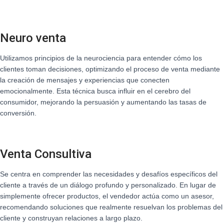
Ó
N
Neuro venta
Utilizamos principios de la neurociencia para entender cómo los
clientes toman decisiones, optimizando el proceso de venta mediante
la creación de mensajes y experiencias que conecten
emocionalmente. Esta técnica busca influir en el cerebro del
consumidor, mejorando la persuasión y aumentando las tasas de
conversión.
Venta Consultiva
Se centra en comprender las necesidades y desafíos específicos del
cliente a través de un diálogo profundo y personalizado. En lugar de
simplemente ofrecer productos, el vendedor actúa como un asesor,
recomendando soluciones que realmente resuelvan los problemas del
cliente y construyan relaciones a largo plazo.