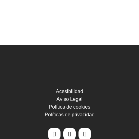
Acesibilidad
Aviso Legal
Política de cookies
Políticas de privacidad